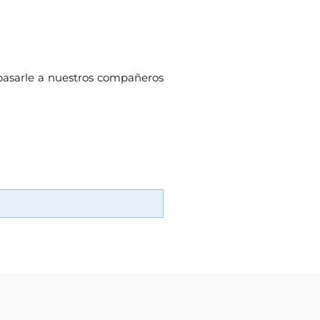
pasarle a nuestros compañeros