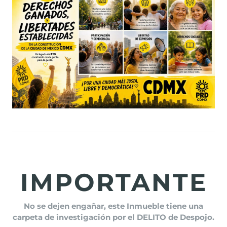
IMPORTANTE
No se dejen engañar, este Inmueble tiene una
carpeta de investigación por el DELITO de Despojo.